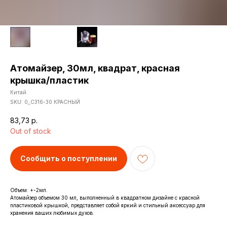
Атомайзер, 30мл, квадрат, красная
крышка/пластик
Китай
SKU:
0_С316-30 КРАСНЫЙ
83,73
р.
Out of stock
Сообщить о поступлении
Объем: +-2мл.
Атомайзер объемом 30 мл, выполненный в квадратном дизайне с красной
пластиковой крышкой, представляет собой яркий и стильный аксессуар для
хранения ваших любимых духов.