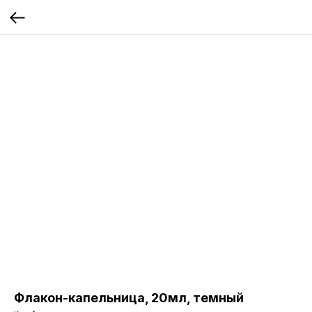
Флакон-капельница, 20мл, темный