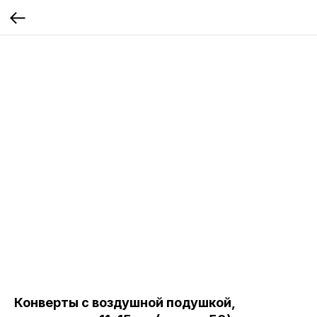
Конверты с воздушной подушкой,