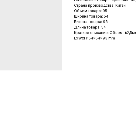
Страна производства: Китай
Объем товара: 95
Ширина товара: 54
Высота товара: 93
Длина товара: 54
Краткое описание: Объем: ±2,5мл
LxWxH: 54x54x93 mm