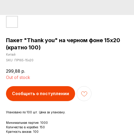
Пакет "Thank you" на черном фоне 15х20
(кратно 100)
Китай
SKU:
ПР165-15х20
299,88
р.
Out of stock
Сообщить о поступлении
Упаковано по 100 шт. Цена за упаковку.
Минимальная партия: 1000
Количество в коробке: 150
Кратность заказа: 100