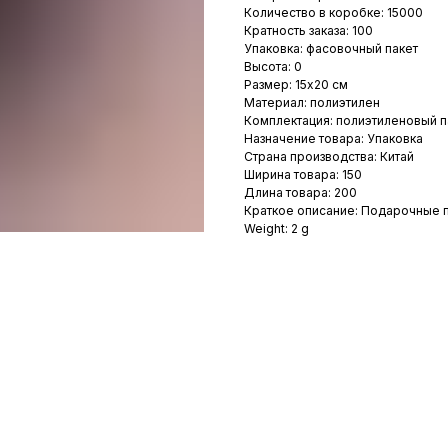
Количество в коробке: 15000
Кратность заказа: 100
Упаковка: фасовочный пакет
Высота: 0
Размер: 15х20 см
Материал: полиэтилен
Комплектация: полиэтиленовый п
Назначение товара: Упаковка
Страна производства: Китай
Ширина товара: 150
Длина товара: 200
Краткое описание: Подарочные п
Weight: 2 g