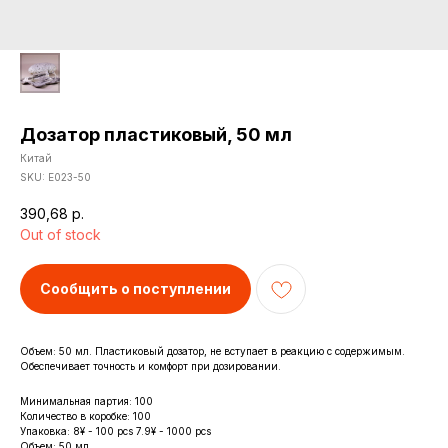
Дозатор пластиковый, 50 мл
Китай
SKU:
Е023-50
390,68
р.
Out of stock
Сообщить о поступлении
Объем: 50 мл. Пластиковый дозатор, не вступает в реакцию с содержимым.
Обеспечивает точность и комфорт при дозировании.
Минимальная партия: 100
Количество в коробке: 100
Упаковка: 8¥ - 100 pcs 7.9¥ - 1000 pcs
Объем: 50 мл