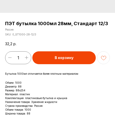
ПЭТ бутылка 1000мл 28мм, Стандарт 12/3
Россия
SKU:
0_БТ1000-28-12/3
32,2
р.
В корзину
Бутылка 1000мл отличается более плотным материалом
Объем: 1000
Диаметр: 88
Размер: 88x254
Материал: пластик
Комплектация: пластиковые бутылка и крышка
Назначение товара: Хранение жидкости
Страна производства: Россия
Объем товара: 1000
Ширина товара: 88