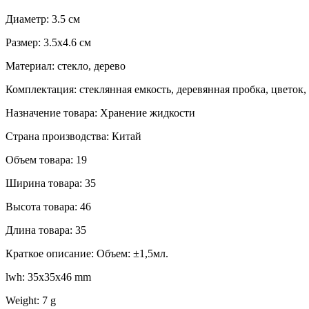
Диаметр: 3.5 см
Размер: 3.5х4.6 см
Материал: стекло, дерево
Комплектация: стеклянная емкость, деревянная пробка, цветок
Назначение товара: Хранение жидкости
Страна производства: Китай
Объем товара: 19
Ширина товара: 35
Высота товара: 46
Длина товара: 35
Краткое описание: Объем: ±1,5мл.
lwh: 35x35x46 mm
Weight: 7 g