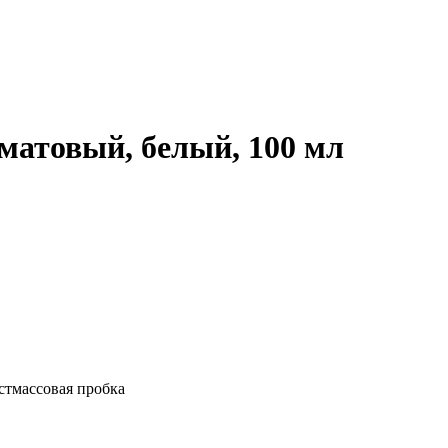
матовый, белый, 100 мл
стмассовая пробка