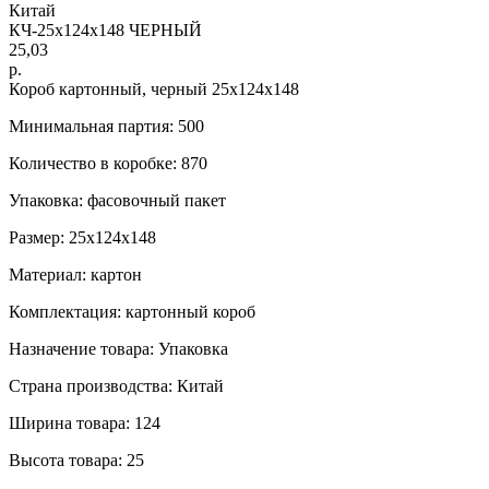
Китай
КЧ-25х124х148 ЧЕРНЫЙ
25,03
р.
Короб картонный, черный 25х124х148
Минимальная партия: 500
Количество в коробке: 870
Упаковка: фасовочный пакет
Размер: 25х124х148
Материал: картон
Комплектация: картонный короб
Назначение товара: Упаковка
Страна производства: Китай
Ширина товара: 124
Высота товара: 25