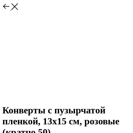
Конверты с пузырчатой
пленкой, 13х15 см, розовые
(кратно 50)