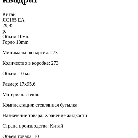
Китай
ЯС165 EA
29,95
р.
Объем 10мл.
Горло 13mm.
Минимальная партия: 273
Количество в коробке: 273
Объем: 10 мл
Размер: 17x95,6
Материал: стекло
Комплектация: стеклянная бутылка
Назначение товара: Хранение жидкости
Страна производства: Китай
Объем товара: 10