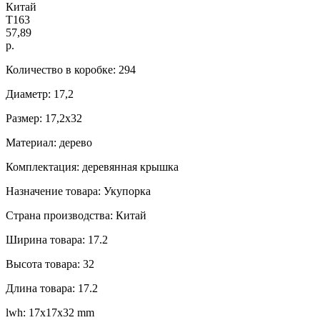
Китай
Т163
57,89
р.
Количество в коробке: 294
Диаметр: 17,2
Размер: 17,2x32
Материал: дерево
Комплектация: деревянная крышка
Назначение товара: Укупорка
Страна производства: Китай
Ширина товара: 17.2
Высота товара: 32
Длина товара: 17.2
lwh: 17x17x32 mm