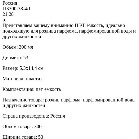
Россия
ПБ300-38-4/1
21,28
р.
Представляем вашему вниманию ПЭТ-ёмкость, идеально
подходящую для розлива парфюма, парфюмированной воды и
других жидкостей.
Объем: 300 мл
Диаметр: 53
Размер: 5,3x14,4 см
Материал: пластик
Комплектация: пэт-ёмкость
Назначение товара: розлив парфюма, парфюмированной воды
и других жидкостей
Страна производства: Россия
Объем товара: 300
Ширина товара: 53