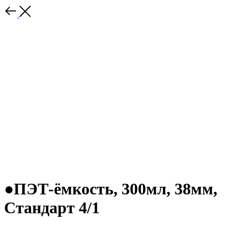
●ПЭТ-ёмкость, 300мл, 38мм,
Стандарт 4/1