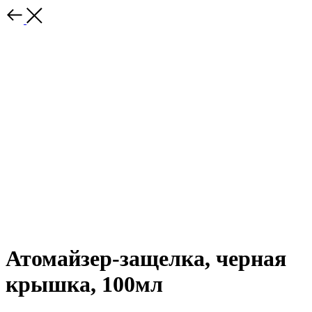
Атомайзер-защелка, черная
крышка, 100мл