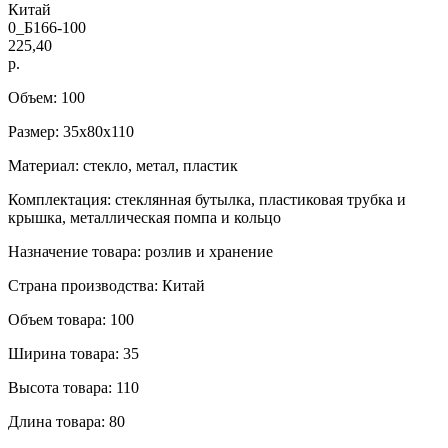
Китай
0_Б166-100
225,40
р.
Объем: 100
Размер: 35x80x110
Материал: стекло, метал, пластик
Комплектация: стеклянная бутылка, пластиковая трубка и
крышка, металлическая помпа и кольцо
Назначение товара: розлив и хранение
Страна производства: Китай
Объем товара: 100
Ширина товара: 35
Высота товара: 110
Длина товара: 80