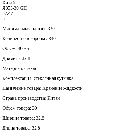
Китай
Я353-30 GH
57,47
р.
Минимальная партия: 330
Количество в коробке: 330
Объем: 30 мл
Диаметр: 32,8
Материал: стекло
Комплектация: стеклянная бутылка
Назначение товара: Хранение жидкости
Страна производства: Китай
Объем товара: 30
Ширина товара: 32.8
Длина товара: 32.8