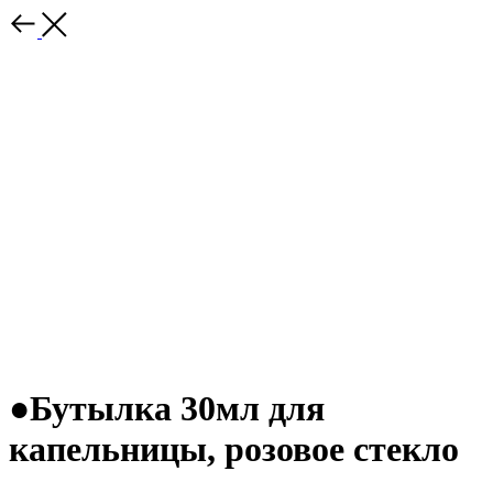
●Бутылка 30мл для
капельницы, розовое стекло