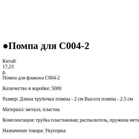
●Помпа для С004-2
Китай
17,23
р.
Помпа для флакона С004-2
Количество в коробке: 5000
Размер: Длина трубочки помпы - 2 см Высота помпы - 2.5 см
Материал: металл, пластик
Комплектация: трубка пластиковая; распылитель, пружина мет
Назначение товара: Укупорка