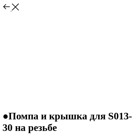
●Помпа и крышка для S013-
30 на резьбе