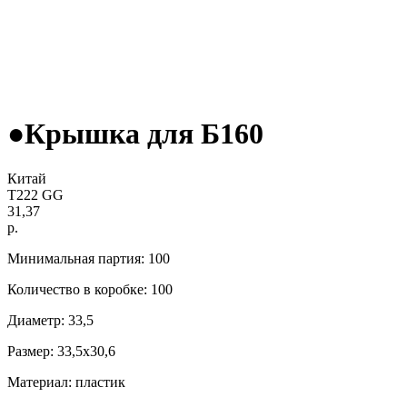
●Крышка для Б160
Китай
Т222 GG
31,37
р.
Минимальная партия: 100
Количество в коробке: 100
Диаметр: 33,5
Размер: 33,5x30,6
Материал: пластик