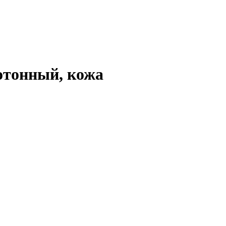
отонный, кожа