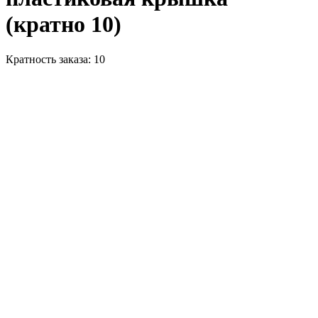
(кратно 10)
Кратность заказа: 10