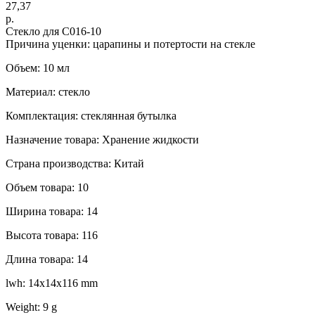
27,37
р.
Стекло для С016-10
Причина уценки: царапины и потертости на стекле
Объем: 10 мл
Материал: стекло
Комплектация: стеклянная бутылка
Назначение товара: Хранение жидкости
Страна производства: Китай
Объем товара: 10
Ширина товара: 14
Высота товара: 116
Длина товара: 14
lwh: 14x14x116 mm
Weight: 9 g