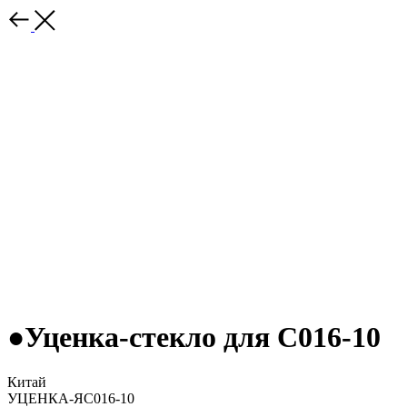
●Уценка-стекло для С016-10
Китай
УЦЕНКА-ЯС016-10