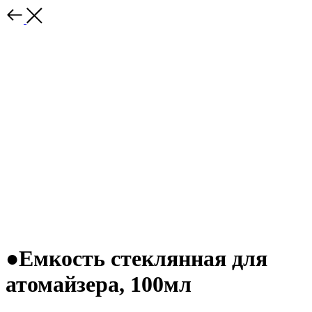
●Емкость стеклянная для
атомайзера, 100мл