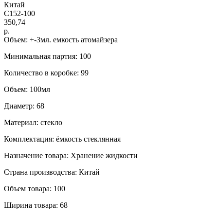
Китай
С152-100
350,74
р.
Объем: +-3мл. емкость атомайзера
Минимальная партия: 100
Количество в коробке: 99
Объем: 100мл
Диаметр: 68
Материал: стекло
Комплектация: ёмкость стеклянная
Назначение товара: Хранение жидкости
Страна производства: Китай
Объем товара: 100
Ширина товара: 68