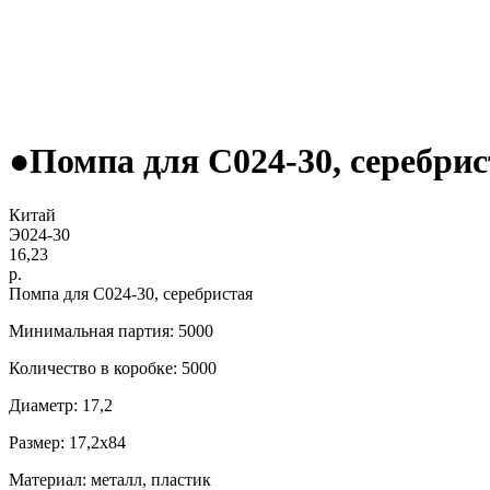
●Помпа для С024-30, серебри
Китай
Э024-30
16,23
р.
Помпа для С024-30, серебристая
Минимальная партия: 5000
Количество в коробке: 5000
Диаметр: 17,2
Размер: 17,2x84
Материал: металл, пластик