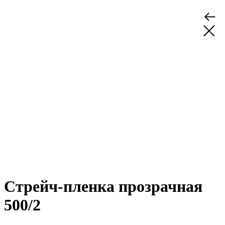
Стрейч-пленка прозрачная
500/2