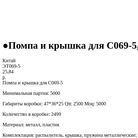
●Помпа и крышка для С069-5,
Китай
ЭТ069-5
25,84
р.
Помпа и крышка для С069-5
Минимальная партия: 5000
Габариты коробки: 47*36*25 Qtt: 2500 Moq: 5000
Количество в коробке: 2499
Материал: металл, пластик
Комплектация: распылитель, крышка, пружина металлические; 