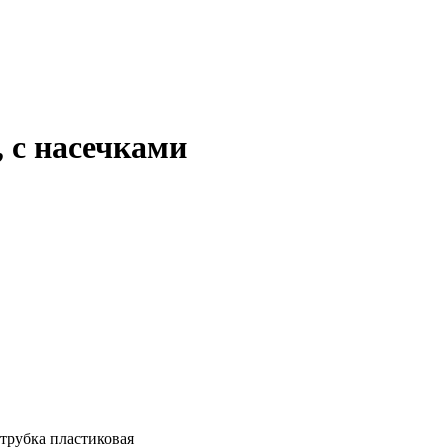
 с насечками
трубка пластиковая