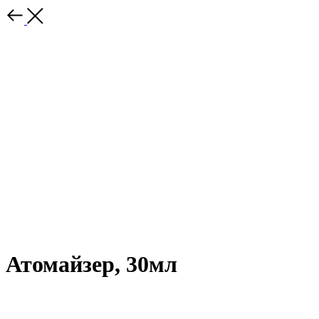
Атомайзер, 30мл