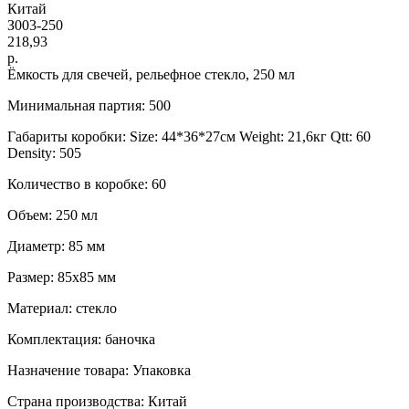
Китай
З003-250
218,93
р.
Ёмкость для свечей, рельефное стекло, 250 мл
Минимальная партия: 500
Габариты коробки: Size: 44*36*27см Weight: 21,6кг Qtt: 60
Density: 505
Количество в коробке: 60
Объем: 250 мл
Диаметр: 85 мм
Размер: 85х85 мм
Материал: стекло
Комплектация: баночка
Назначение товара: Упаковка
Страна производства: Китай