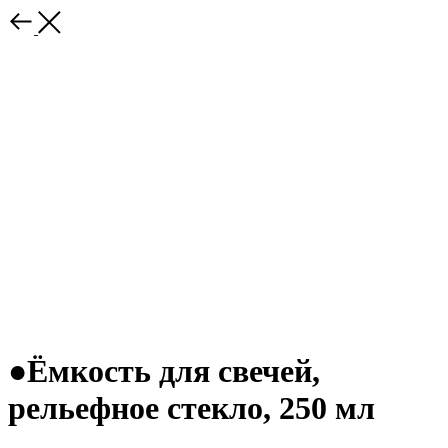
●Ёмкость для свечей,
рельефное стекло, 250 мл