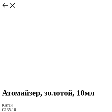
Атомайзер, золотой, 10мл
Китай
С135-10