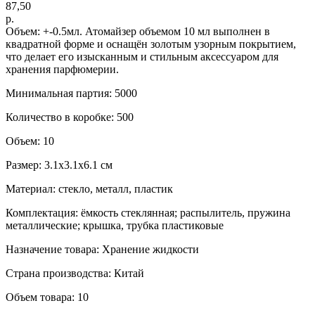
87,50
р.
Объем: +-0.5мл. Атомайзер объемом 10 мл выполнен в
квадратной форме и оснащён золотым узорным покрытием,
что делает его изысканным и стильным аксессуаром для
хранения парфюмерии.
Минимальная партия: 5000
Количество в коробке: 500
Объем: 10
Размер: 3.1х3.1х6.1 см
Материал: стекло, металл, пластик
Комплектация: ёмкость стеклянная; распылитель, пружина
металлические; крышка, трубка пластиковые
Назначение товара: Хранение жидкости
Страна производства: Китай
Объем товара: 10