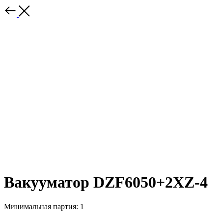
Вакууматор DZF6050+2XZ-4
Минимальная партия: 1