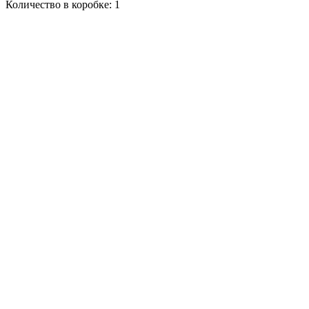
Количество в коробке: 1