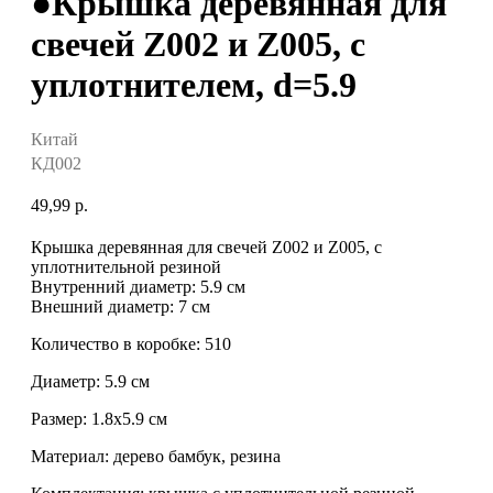
●Крышка деревянная для
свечей Z002 и Z005, с
уплотнителем, d=5.9
Китай
КД002
49,99
р.
Крышка деревянная для свечей Z002 и Z005, с
уплотнительной резиной
Внутренний диаметр: 5.9 см
Внешний диаметр: 7 см
Количество в коробке: 510
Диаметр: 5.9 см
Размер: 1.8х5.9 см
Материал: дерево бамбук, резина