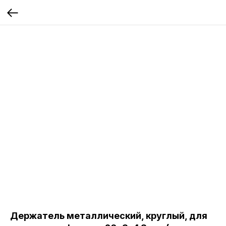
Держатель металлический, круглый, для