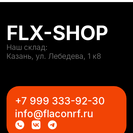
Казань, ул. Лебедева, 1 к8
+7 999 333-92-30
info@flaconrf.ru
Навигация:
Каталог
Покупателям
О компании
Контакты
Политика в отношении обработки
персональных данных