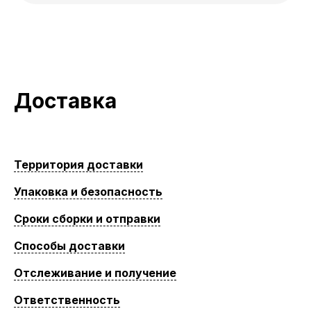
Доставка
Территория доставки
Упаковка и безопасность
Сроки сборки и отправки
Способы доставки
Отслеживание и получение
Ответственность