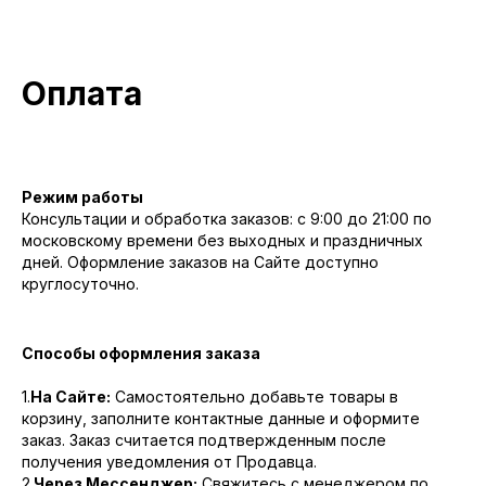
Оплата
Режим работы
Консультации и обработка заказов: с 9:00 до 21:00 по
московскому времени без выходных и праздничных
дней. Оформление заказов на Сайте доступно
круглосуточно.
Способы оформления заказа
1.
На Сайте:
Самостоятельно добавьте товары в
корзину, заполните контактные данные и оформите
заказ. Заказ считается подтвержденным после
получения уведомления от Продавца.
2.
Через Мессенджер:
Свяжитесь с менеджером по