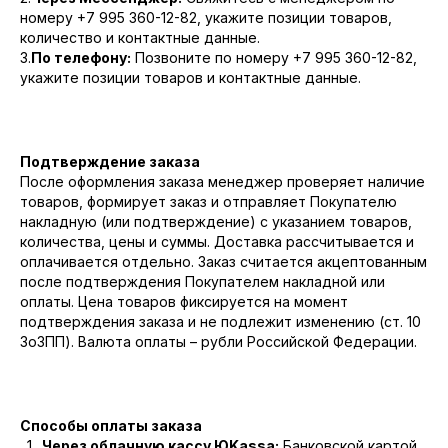
номеру +7 995 360-12-82, укажите позиции товаров,
количество и контактные данные.
3.
По телефону:
Позвоните по номеру +7 995 360-12-82,
укажите позиции товаров и контактные данные.
Подтверждение заказа
После оформления заказа менеджер проверяет наличие
товаров, формирует заказ и отправляет Покупателю
накладную (или подтверждение) с указанием товаров,
количества, цены и суммы. Доставка рассчитывается и
оплачивается отдельно. Заказ считается акцептованным
после подтверждения Покупателем накладной или
оплаты. Цена товаров фиксируется на момент
подтверждения заказа и не подлежит изменению (ст. 10
ЗоЗПП). Валюта оплаты – рубли Российской Федерации.
Способы оплаты заказа
Через облачную кассу ЮKassa:
Банковской картой