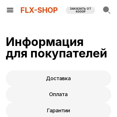
FLX-SHOP
ЗАКАЗАТЬ ОТ
4000Р
Информация
для покупателей
Доставка
Оплата
Гарантии